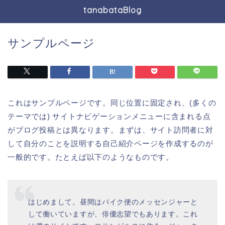
tanabataBlog
サンプルページ
これはサンプルページです。同じ位置に固定され、(多くの
テーマでは) サイトナビゲーションメニューに含まれる点
がブログ投稿とは異なります。まずは、サイト訪問者に対
して自分のことを説明する自己紹介ページを作成するのが
一般的です。たとえば以下のようなものです。
はじめまして。昼間はバイク便のメッセンジャーと
して働いていますが、俳優志望でもあります。これ