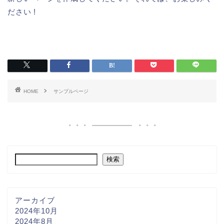
ださい !
HOME
サンプルページ
検索
アーカイブ
2024年10月
2024年8月