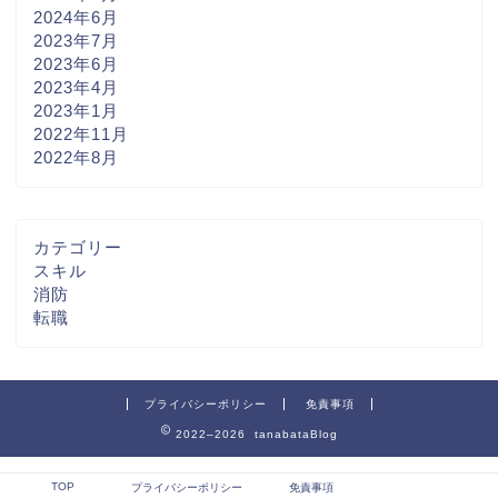
2024年6月
2023年7月
2023年6月
2023年4月
2023年1月
2022年11月
2022年8月
カテゴリー
スキル
消防
転職
プライバシーポリシー
免責事項
2022–2026 tanabataBlog
TOP
プライバシーポリシー
免責事項