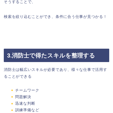
そうすることで、
検索を絞り込むことができ、条件に合う仕事が見つかる！
3.消防士で得たスキルを整理する
消防士は幅広いス
キルが必要であり、様々な仕事で活用す
ることができる
チームワーク
問題解決
迅速な判断
訓練準備など