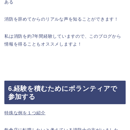
ある
消防を辞めてからのリアルな声を知ることができます！
私は消防を約7年間経験していますので、
このブログから
情報を得ることもオススメしますよ！
6.経験を積むためにボランティアで
参加する
特殊な例を１つ紹介
飲食店に転職したいと考えている消防士の方がいました。