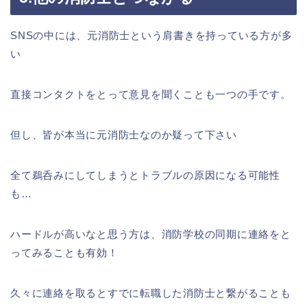
SNSの中には、元消防士という肩書きを持っている方が多
い
直接コンタクトをとって意見を聞くことも一つの手です。
但し、皆が本当に元消防士なのか疑って下さい
全て鵜呑みにしてしまうとトラブルの原因になる可能性
も…
ハードルが高いなと思う方は、消防学校の同期に連絡をと
ってみることも有効！
久々に連絡を取るとすでに転職した消防士と繋がることも