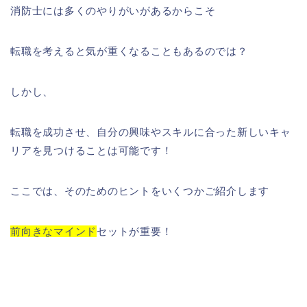
消防士には多くのやりがいがあるからこそ
転職を考えると気が重くなることもあるのでは？
しかし、
転職を成功させ、自分の興味やスキルに合った新しいキャ
リアを見つけることは可能です！
ここでは、そのためのヒントをいくつかご紹介します
前向きなマインド
セットが重要！