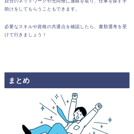
自分のネットワークや元同僚に連絡を取り、仕事を探す手
助けをしてもらうこともできます。
必要なスキルや資格の共通点を確認したら、書類選考を受
けて行きましょう！
まとめ