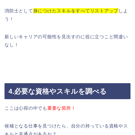
消防士として
身につけたスキルをすべてリストアップ
しよ
う！
新しいキャリアの可能性を見出すのに役に立つこと間違い
なし！
4.必要な資格やスキルを調べる
ここは心得の中でも
重要な箇所！
候補となる仕事を見つけたら、自分の持っている資格やス
キルと共通点があるか？