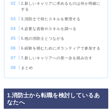
2.新しいキャリアに求めるものは何か明確に
する
3.消防士で得たスキルを整理する
4.必要な資格やスキルを調べる
5.他の消防士とつながる
6.経験を積むためにボランティアで参加する
7.新しいキャリアへの第一歩を踏み出す
まとめ
1.消防士から転職を検討しているあ
なたへ