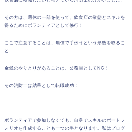
その方は、週休の一部を使って、飲食店の業態とスキルを
得るためにボランティアとして修行！
ここで注意することは、無償で手伝うという形態を取るこ
と
金銭のやりとりがあることは、公務員としてNG！
その消防士は結果として転職成功！
ボランティアで参加しなくても、自身でスキルのポートフ
ォリオを作成することも一つの手となります。私はプログ