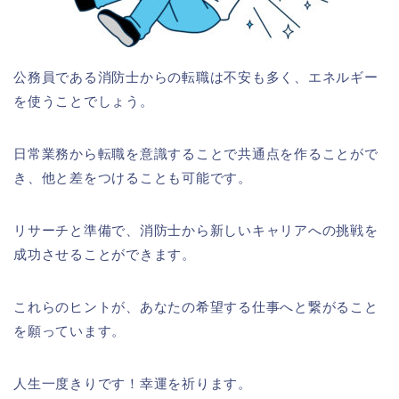
公務員である消防士からの転職は不安も多く、エネルギー
を使うことでしょう。
日常業務から転職を意識することで共通点を作ることがで
き、他と差をつけることも可能です。
リサーチと準備で、消防士から新しいキャリアへの挑戦を
成功させることができます。
これらのヒントが、あなたの希望する仕事へと繋がること
を願っています。
人生一度きりです！幸運を祈ります。