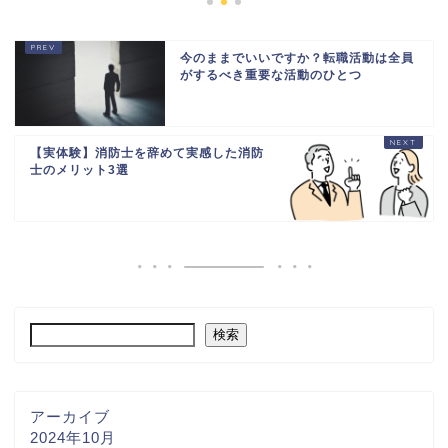
今のままでいいですか？転職活動は全員
がするべき重要な活動のひとつ
【実体験】消防士を辞めて実感した消防
士のメリット3選
検索
アーカイブ
2024年10月