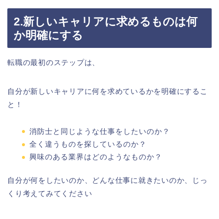
2.新しいキャリアに求めるものは何
か明確にする
転職の最初のステップは、
自分が新しいキャリアに何を求めているかを明確にするこ
と！
消防士と同じような仕事をしたいのか？
全く違うものを探しているのか？
興味のある業界はどのようなものか？
自分が何をしたいのか、どんな仕事に就きたいのか、じっ
くり考えてみてください