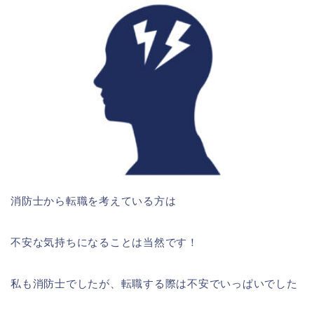
消防士から転職を考えている方は
不安な気持ちになることは当然です！
私も消防士でしたが、転職する際は不安でいっぱいでした