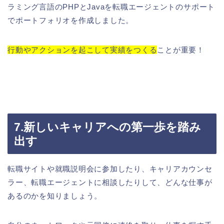
ラミング言語のPHPとJavaを転職エージェントのサポート
でポートフォリオを作成しました。
行動やアクションを起こして実績をつくる
ことが重要！
7.新しいキャリアへの第一歩を踏み
出す
転職サイトや就職説明会に参加したり、キャリアカウンセ
ラー、転職エージェントに相談したりして、どんな仕事が
あるのかを知りましょう。