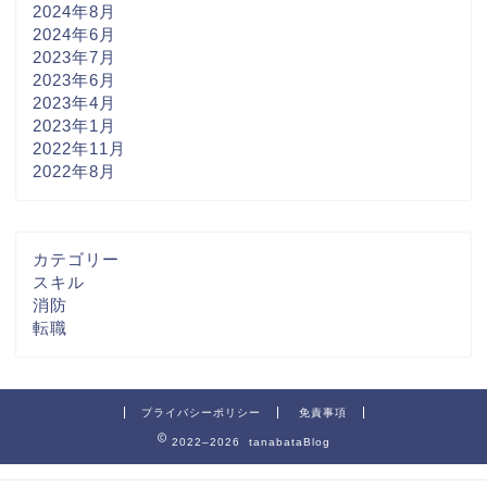
2024年8月
2024年6月
2023年7月
2023年6月
2023年4月
2023年1月
2022年11月
2022年8月
カテゴリー
スキル
消防
転職
プライバシーポリシー
免責事項
2022–2026 tanabataBlog