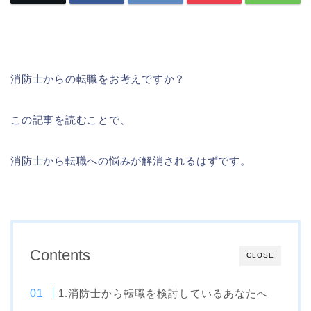
消防士からの転職をお考えですか？
この記事を読むことで、
消防士から転職への悩みが解消されるはずです。
Contents
CLOSE
1.消防士から転職を検討しているあなたへ