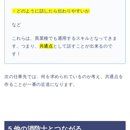
・どのように話したら伝わりやすいか
など
これらは、異業種でも通用するスキルとなってきま
す。つまり、
共通点
として話すことが出来るので
す！
次の仕事先では、何を求められているのか考え、共通点を
作ることが一番の近道になります。
5.他の消防士とつながる